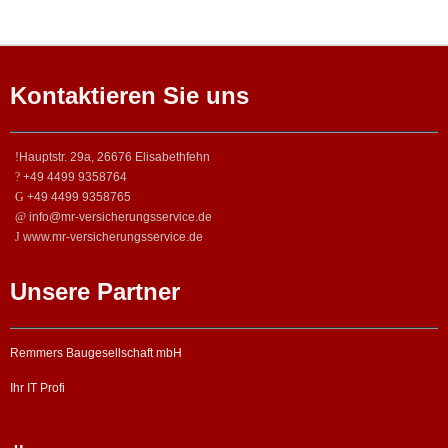
Kontaktieren Sie uns
Hauptstr. 29a, 26676 Elisabethfehn
+49 4499 9358764
+49 4499 9358765
info@mr-versicherungsservice.de
www.mr-versicherungsservice.de
Unsere Partner
Remmers Baugesellschaft mbH
Ihr IT Profi