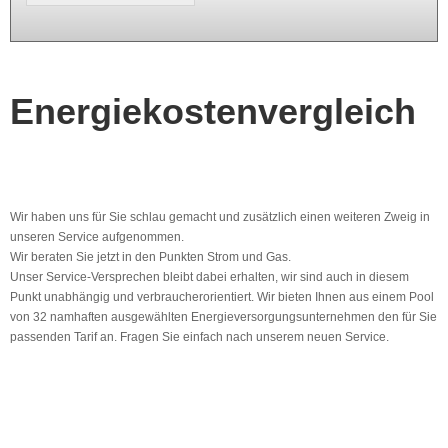
...
Energiekostenvergleich
Wir haben uns für Sie schlau gemacht und zusätzlich einen weiteren Zweig in
unseren Service aufgenommen.
Wir beraten Sie jetzt in den Punkten Strom und Gas.
Unser Service-Versprechen bleibt dabei erhalten, wir sind auch in diesem
Punkt unabhängig und verbraucherorientiert. Wir bieten Ihnen aus einem Pool
von 32 namhaften ausgewählten Energieversorgungsunternehmen den für Sie
passenden Tarif an. Fragen Sie einfach nach unserem neuen Service.