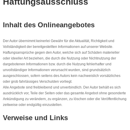
Haftungsausschluss
Inhalt des Onlineangebotes
Der Autor übernimmt keinerlei Gewähr für die Aktualität, Richtigkeit und
Vollständigkeit der bereitgestellten Informationen auf unserer Website.
Haftungsansprüche gegen den Autor, welche sich auf Schäden materieller
oder ideeller Art beziehen, die durch die Nutzung oder Nichtnutzung der
dargebotenen Informationen bzw. durch die Nutzung fehlerhafter und
unvollständiger Informationen verursacht wurden, sind grundsätzlich
ausgeschlossen, sofern seitens des Autors kein nachweislich vorsätzliches
oder grob fahrlässiges Verschulden vorliegt.
Alle Angebote sind freibleibend und unverbindlich. Der Autor behält es sich
ausdrücklich vor, Teile der Seiten oder das gesamte Angebot ohne gesonderte
Ankündigung zu verändern, zu ergänzen, zu löschen oder die Veröffentlichung
zeitweise oder endgültig einzustellen.
Verweise und Links