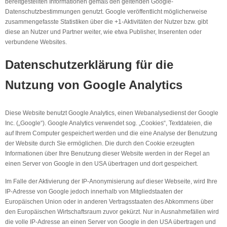
bereitgestellten Informationen gemäß den geltenden Google-
Datenschutzbestimmungen genutzt. Google veröffentlicht möglicherweise
zusammengefasste Statistiken über die +1-Aktivitäten der Nutzer bzw. gibt
diese an Nutzer und Partner weiter, wie etwa Publisher, Inserenten oder
verbundene Websites.
Datenschutzerklärung für die
Nutzung von Google Analytics
Diese Website benutzt Google Analytics, einen Webanalysedienst der Google
Inc. („Google“). Google Analytics verwendet sog. „Cookies“, Textdateien, die
auf Ihrem Computer gespeichert werden und die eine Analyse der Benutzung
der Website durch Sie ermöglichen. Die durch den Cookie erzeugten
Informationen über Ihre Benutzung dieser Website werden in der Regel an
einen Server von Google in den USA übertragen und dort gespeichert.
Im Falle der Aktivierung der IP-Anonymisierung auf dieser Webseite, wird Ihre
IP-Adresse von Google jedoch innerhalb von Mitgliedstaaten der
Europäischen Union oder in anderen Vertragsstaaten des Abkommens über
den Europäischen Wirtschaftsraum zuvor gekürzt. Nur in Ausnahmefällen wird
die volle IP-Adresse an einen Server von Google in den USA übertragen und