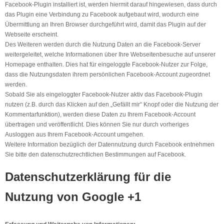
Facebook-Plugin installiert ist, werden hiermit darauf hingewiesen, dass durch
das Plugin eine Verbindung zu Facebook aufgebaut wird, wodurch eine
Übermittlung an Ihren Browser durchgeführt wird, damit das Plugin auf der
Webseite erscheint.
Des Weiteren werden durch die Nutzung Daten an die Facebook-Server
weitergeleitet, welche Informationen über Ihre Webseitenbesuche auf unserer
Homepage enthalten. Dies hat für eingeloggte Facebook-Nutzer zur Folge,
dass die Nutzungsdaten ihrem persönlichen Facebook-Account zugeordnet
werden.
Sobald Sie als eingeloggter Facebook-Nutzer aktiv das Facebook-Plugin
nutzen (z.B. durch das Klicken auf den „Gefällt mir“ Knopf oder die Nutzung der
Kommentarfunktion), werden diese Daten zu Ihrem Facebook-Account
übertragen und veröffentlicht. Dies können Sie nur durch vorheriges
Ausloggen aus Ihrem Facebook-Account umgehen.
Weitere Information bezüglich der Datennutzung durch Facebook entnehmen
Sie bitte den datenschutzrechtlichen Bestimmungen auf Facebook.
Datenschutzerklärung für die
Nutzung von Google +1