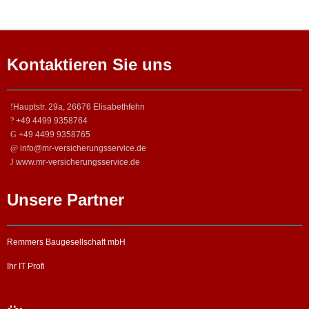
Kontaktieren Sie uns
Hauptstr. 29a, 26676 Elisabethfehn
+49 4499 9358764
+49 4499 9358765
info@mr-versicherungsservice.de
www.mr-versicherungsservice.de
Unsere Partner
Remmers Baugesellschaft mbH
Ihr IT Profi